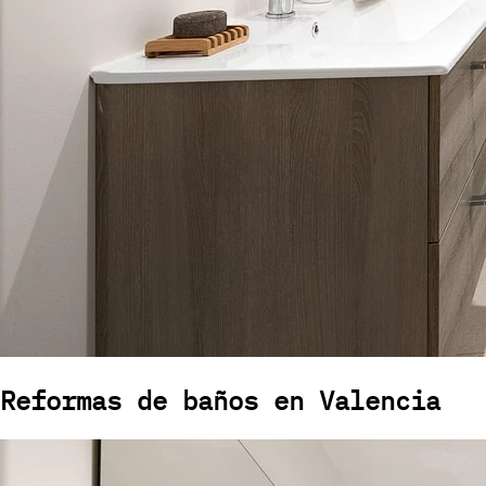
Reformas de baños en Valencia