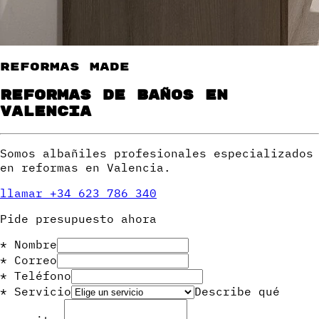
Reformas
Made
Reformas de baños en
Valencia
Somos albañiles profesionales especializados
en reformas en Valencia.
llamar +34 623 786 340
Pide presupuesto ahora
*
Nombre
*
Correo
*
Teléfono
*
Servicio
Describe qué