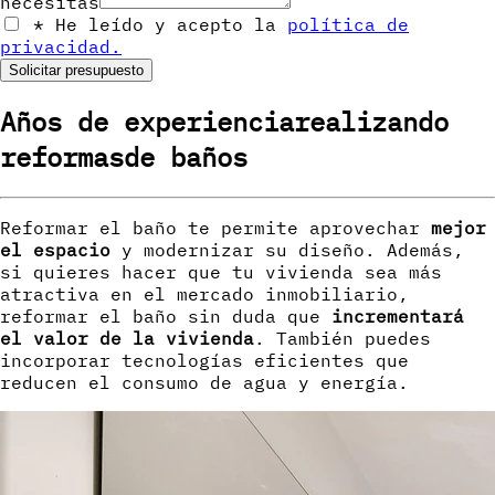
necesitas
*
He leído y acepto la
política de
privacidad.
Solicitar presupuesto
Años de experiencia
realizando
reformas
de baños
Reformar el baño te permite aprovechar
mejor
el espacio
y modernizar su diseño. Además,
si quieres hacer que tu vivienda sea más
atractiva en el mercado inmobiliario,
reformar el baño sin duda que
incrementará
el valor de la vivienda
. También puedes
incorporar tecnologías eficientes que
reducen el consumo de agua y energía.